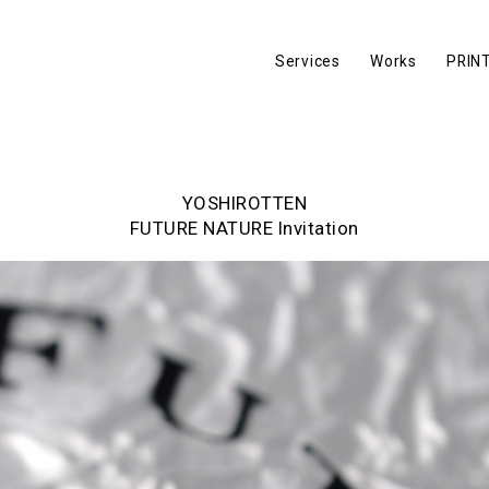
Services
Works
PRIN
YOSHIROTTEN
FUTURE NATURE Invitation