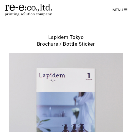
MENU
Lapidem Tokyo
Brochure / Bottle Sticker