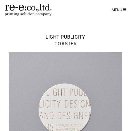
MENU
LIGHT PUBLICITY
COASTER