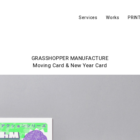
Services
Works
PRIN
GRASSHOPPER MANUFACTURE
Moving Card & New Year Card