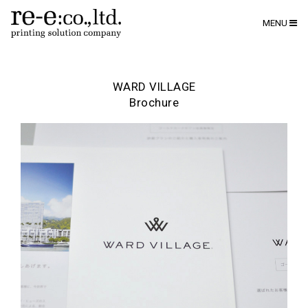
MENU
WARD VILLAGE
Brochure